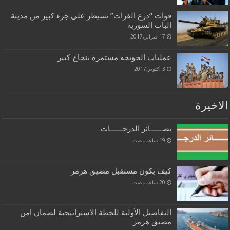
قوات “درع الفرات” تسيطر على جزء كبير من مدينة
الباب السورية
17 فبراير,2017
عمليات الحويجة مستمرة بنجاح كبير
3 أكتوبر,2017
الاخيرة
بصــــــائر الدرجــــــات
كيف يكون مستقبل مضيق هرمز
التفاصيل الأولية للخطة الاستراتيجية لضمان امن
مضيق هرمز