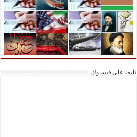
تابعنا على فيسبوك