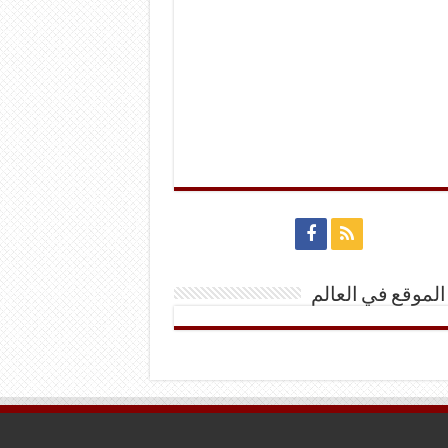
الموقع في العالم