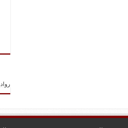
رواد 