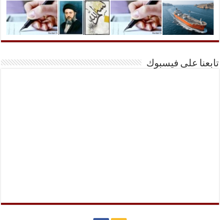
تابعنا على فيسبوك