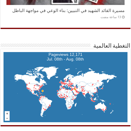
مسيرة القائد الشهيد في التبيين: بناء الوعي في مواجهة الباطل
التغطية العالمية
12,171 Pageviews
Jul. 08th - Aug. 08th