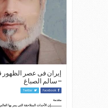
إيران فى عصر الظهور ق
– سالم الصباغ
Twitter
Facebook
مقدمة
ـــــــــــ
إن الأحداث المتلاحقة التى يمر بها العالم 