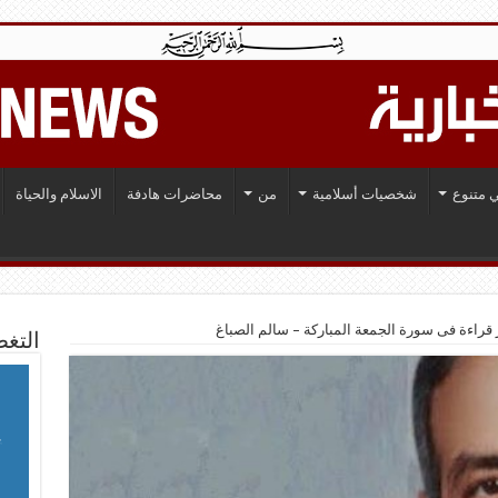
 متنوع
شخصيات أسلامية
من
محاضرات هادفة
الاسلام والحياة
قراءة فى سورة الجمعة المباركة – سالم الصباغ
التغط