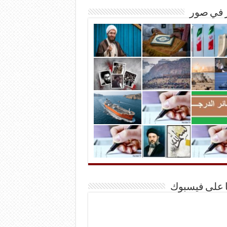
ر في صور
ا على فيسبوك