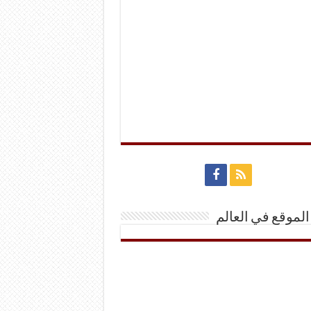
الموقع في العالم