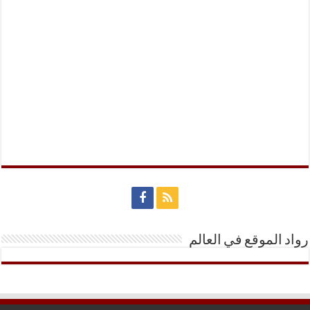
رواد الموقع في العالم