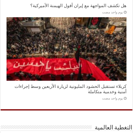
هل تكشف المواجهة مع إيران أفول الهيمنة الأميركية؟
‏يوم واحد مضت
كربلاء تستقبل الحشود المليونية لزيارة الأربعين وسط إجراءات
أمنية وخدمية متكاملة
‏يوم واحد مضت
التغطية العالمية