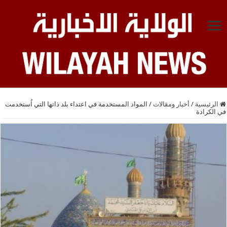
الرئيسية
/
أخبار ومقالات
/
المواد المستخدمة في اعتداء بلد ذاتها التي اُستخدمت
في الكرادة