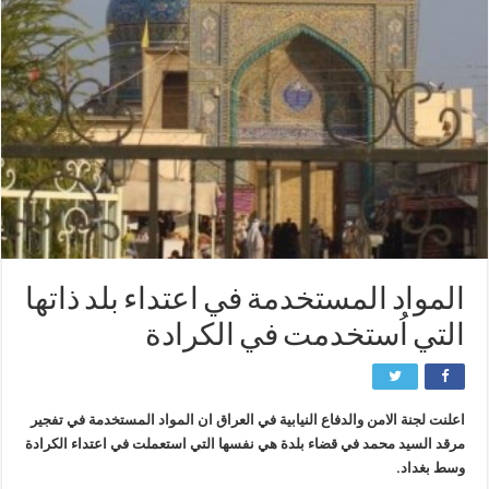
المواد المستخدمة في اعتداء بلد ذاتها
التي اُستخدمت في الكرادة
اعلنت لجنة الامن والدفاع النيابية في العراق ان المواد المستخدمة في تفجير
مرقد السيد محمد في قضاء بلدة هي نفسها التي استعملت في اعتداء الكرادة
وسط بغداد.