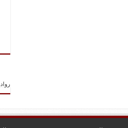
رواد 