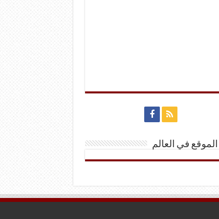
الموقع في العالم