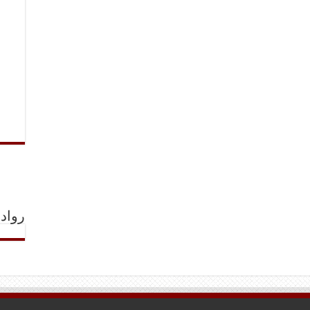
رواد 