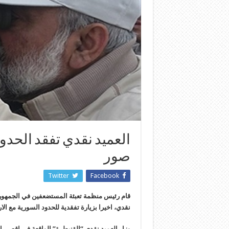
العميد نقدي تفقد الحدود
صور
Twitter
Facebook
قام رئيس منظمة تعبئة المستضعفين في الجمهورية ا
نقدي، اخيرا بزيارة تفقدية للحدود السورية مع الا
وزار العميد نقدي “القنيطرة” الواقعة في اقصى 