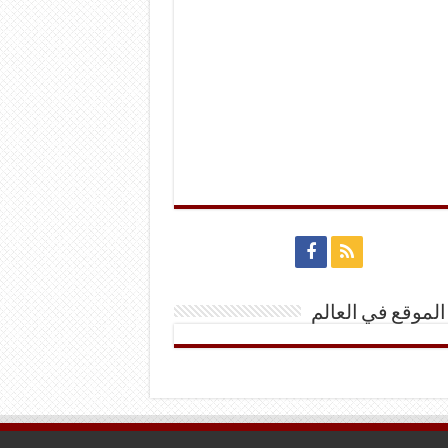
الموقع في العالم