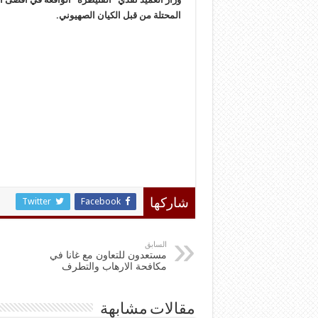
المحتلة من قبل الكيان الصهيوني.
Twitter
Facebook
شاركها
السابق
مستعدون للتعاون مع غانا في
مكافحة الارهاب والتطرف
مقالات مشابهة