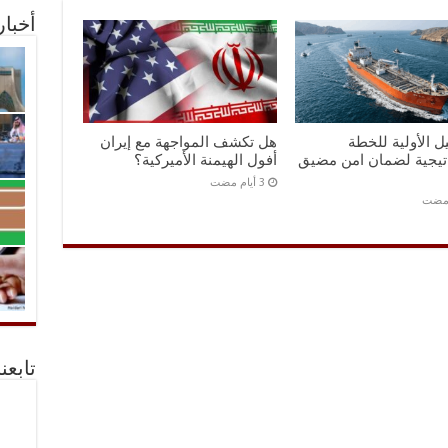
أخبا
ل الأولية للخطة
هل تكشف المواجهة مع إيران
اتيجية لضمان امن مضيق
أفول الهيمنة الأميركية؟
 مضت
تابعن