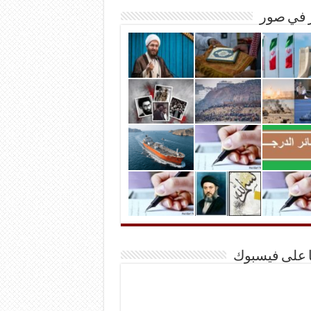
ر في صور
ا على فيسبوك