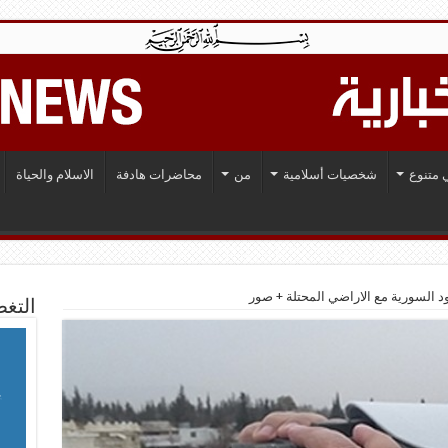
 متنوع
شخصيات أسلامية
من
محاضرات هادفة
الاسلام والحياة
ود السورية مع الاراضي المحتلة + صور
التغط