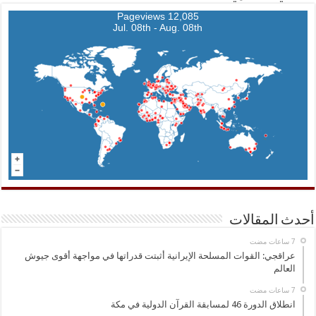
12,085 Pageviews
Jul. 08th - Aug. 08th
أحدث المقالات
عراقجي: القوات المسلحة الإيرانية أثبتت قدراتها في مواجهة أقوى جيوش
العالم
انطلاق الدورة 46 لمسابقة القرآن الدولية في مكة