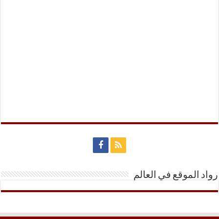
رواد الموقع في العالم