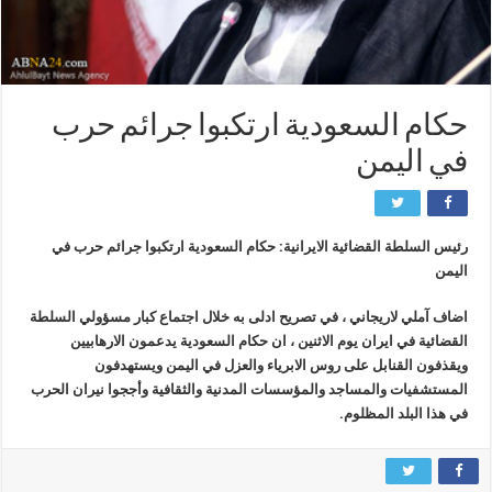
حكام السعودية ارتكبوا جرائم حرب
في اليمن
رئيس السلطة القضائية الايرانية: حكام السعودية ارتكبوا جرائم حرب في
اليمن
اضاف آملي لاريجاني ، في تصريح ادلى به خلال اجتماع كبار مسؤولي السلطة
القضائية في ايران يوم الاثنين ، ان حكام السعودية يدعمون الارهابيين
ويقذفون القنابل على روس الابرياء والعزل في اليمن ويستهدفون
المستشفيات والمساجد والمؤسسات المدنية والثقافية وأججوا نيران الحرب
في هذا البلد المظلوم.