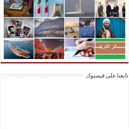
تابعنا على فيسبوك