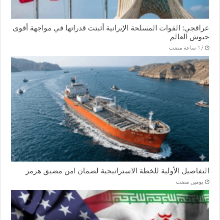
عراقجي: القوات المسلحة الإيرانية أثبتت قدراتها في مواجهة أقوى
جيوش العالم
التفاصيل الأولية للخطة الاستراتيجية لضمان امن مضيق هرمز
‏يومين مضت