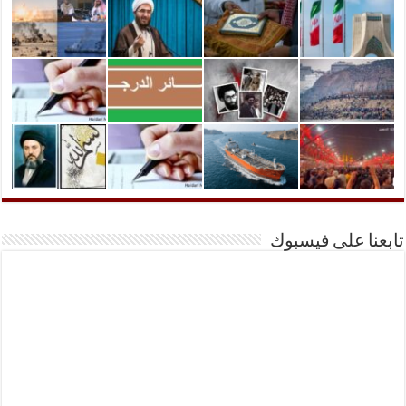
تابعنا على فيسبوك