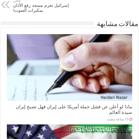
التالي
إسرائيل تغرم مسجد رفع الأذان
بمكبرات الصوت!
مقالات مشابهة
ماذا لو أعلن عن فشل حملة أمريكا على إيران فهل تصبح إيران
سيدة العالم