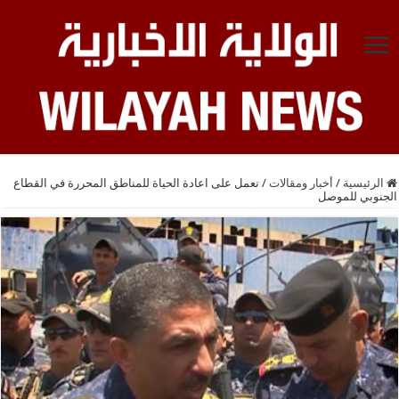
الرئيسية
/
أخبار ومقالات
/
نعمل على اعادة الحياة للمناطق المحررة في القطاع
الجنوبي للموصل