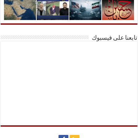
تابعنا على فيسبوك