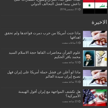
داعش بينما فشل التحالف الدولي
31 ديسمبر,2016
الاخيرة
ماذا جنت أمريكا من حرب دمرت قواعدها ولم تحقق
اهدافها
علوم القرآن محاضرات القاها حجة الاسلام السيد
محمد باقر الحكيم
ماذا لو أعلن عن فشل حملة أمريكا على إيران فهل
تصبح إيران سيدة العالم
هل تكشف المواجهة مع إيران أفول الهيمنة
الأميركية؟