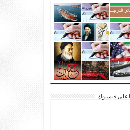
ا على فيسبوك