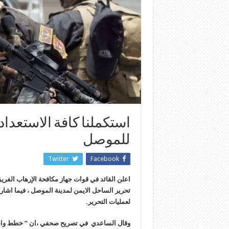
استكملنا كافة الاستعدا
للموصل
Twitter
Facebook
اعلن القائد في قوات جهاز مكافحة الإرهاب الفري
تحرير الساحل الايمن لمدينة الموصل ، فيما اشار 
لعمليات التحرير.
وقال الساعدي في تصريح صحفي ،ان ” خطط واستع