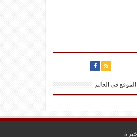
الموقع في العالم
خيرة