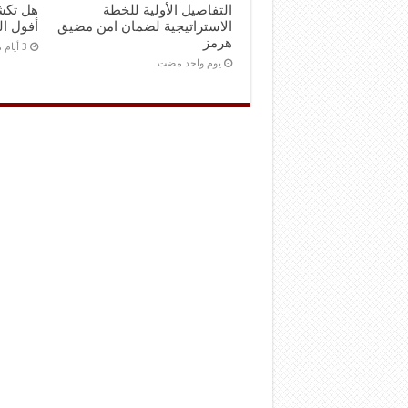
التفاصيل الأولية للخطة
هل تكش
الاستراتيجية لضمان امن مضيق
أفول ال
هرمز
‏يوم واحد مضت