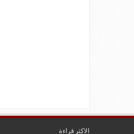
الاكثر قراءة