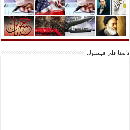
تابعنا على فيسبوك