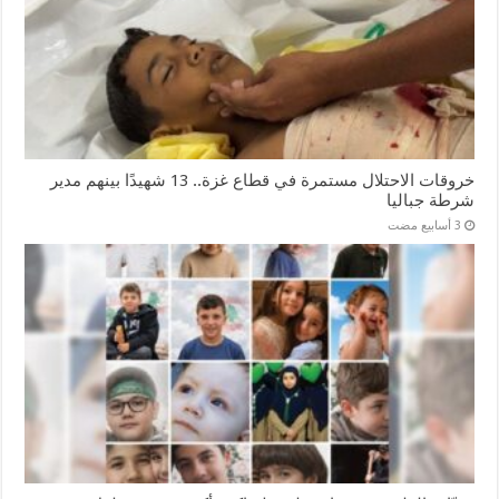
خروقات الاحتلال مستمرة في قطاع غزة.. 13 شهيدًا بينهم مدير
شرطة جباليا