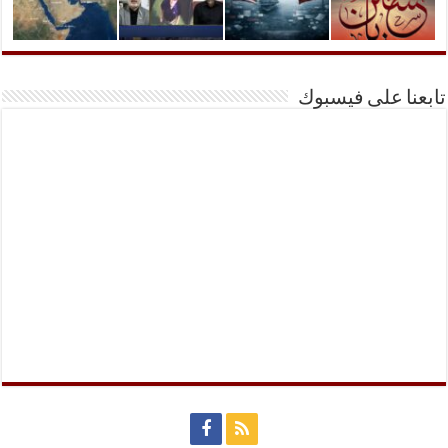
تابعنا على فيسبوك