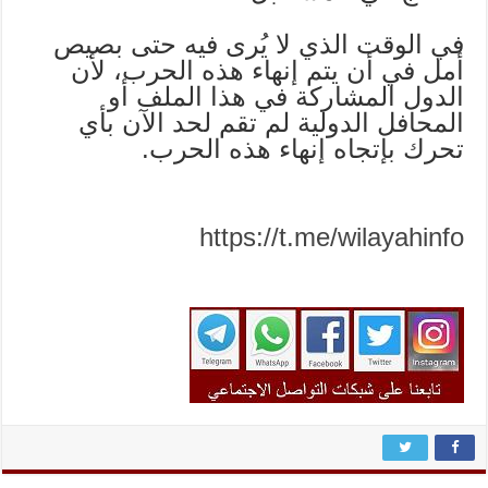
في الوقت الذي لا يُرى فيه حتى بصيص
أمل في أن يتم إنهاء هذه الحرب، لأن
الدول المشاركة في هذا الملف أو
المحافل الدولية لم تقم لحد الآن بأي
تحرك بإتجاه إنهاء هذه الحرب.
https://t.me/wilayahinfo