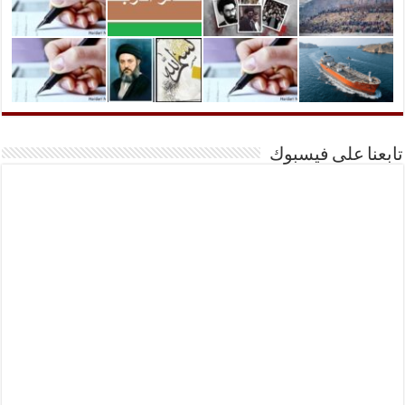
تابعنا على فيسبوك