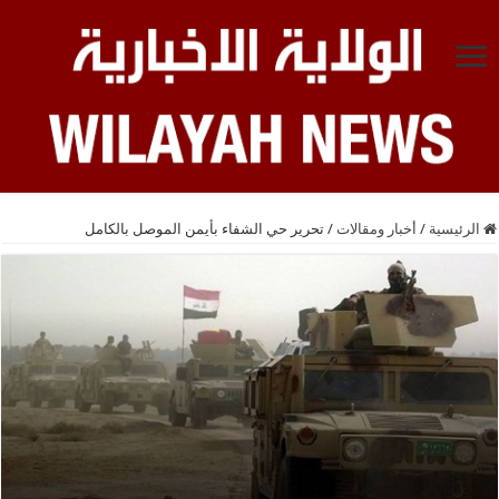
الرئيسية
/
أخبار ومقالات
/
تحرير حي الشفاء بأيمن الموصل بالكامل