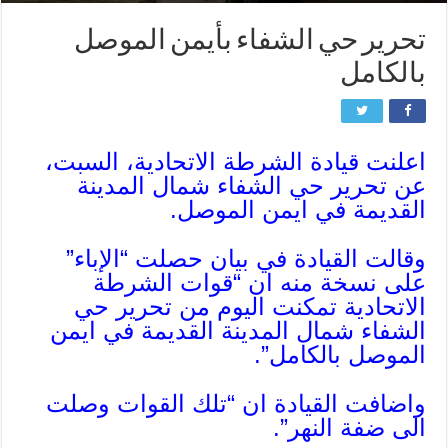
تحرير حي الشفاء بأيمن الموصل
بالكامل
اعلنت قيادة الشرطة الاتحادية، السبت،
عن تحرير حي الشفاء شمال المدينة
القديمة في ايمن الموصل.
وقالت القيادة في بيان حصلت “الإباء”
على نسخة منه ان “قوات الشرطة
الاتحادية تمكنت اليوم من تحرير حي
الشفاء شمال المدينة القديمة في ايمن
الموصل بالكامل”.
واضافت القيادة ان “تلك القوات وصلت
الى ضفة النهر”.