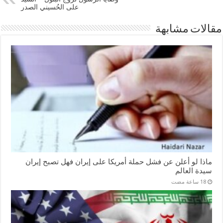
على الحُسيني الصدر
مقالات مشابهة
ماذا لو أعلن عن فشل حملة أمريكا على إيران فهل تصبح إيران
سيدة العالم