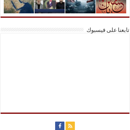
تابعنا على فيسبوك