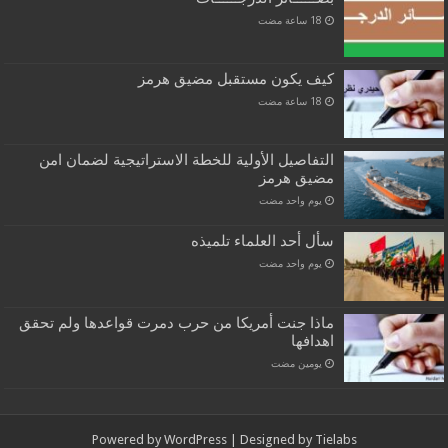
كيف يكون مستقبل مضيق هرمز
التفاصيل الأولية للخطة الاستراتيجية لضمان امن
مضيق هرمز
‏يوم واحد مضت
سأل أحد العلماء تلميذه
‏يوم واحد مضت
ماذا جنت أمريكا من حرب دمرت قواعدها ولم تحقق
اهدافها
‏يومين مضت
Powered by
WordPress
| Designed by
Tielabs