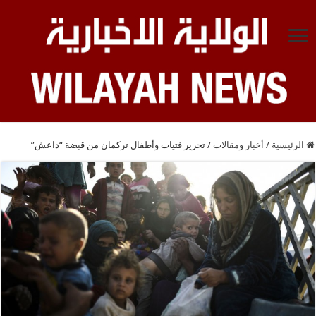
الرئيسية
/
أخبار ومقالات
/
تحرير فتيات وأطفال تركمان من قبضة “داعش”