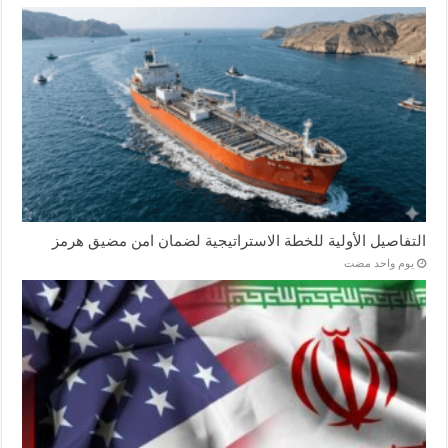
التفاصيل الأولية للخطة الاستراتيجية لضمان امن مضيق هرمز
‏يوم واحد مضت