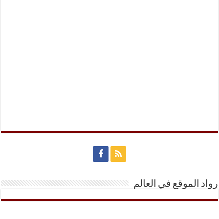
رواد الموقع في العالم