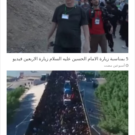
5 بمناسبة زيارة الامام الحسين عليه السلام زيارة الاربعين فيديو
‏أسبوعين مضت