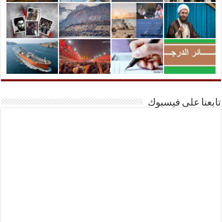
تابعنا على فيسبوك