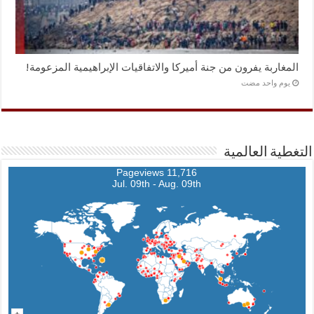
المغاربة يفرون من جنة أميركا والاتفاقيات الإبراهيمية المزعومة!
‏يوم واحد مضت
التغطية العالمية
11,716 Pageviews
Jul. 09th - Aug. 09th