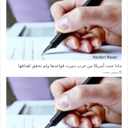
ماذا جنت أمريكا من حرب دمرت قواعدها ولم تحقق اهدافها
‏يومين مضت