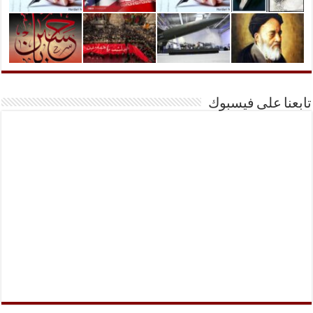
تابعنا على فيسبوك