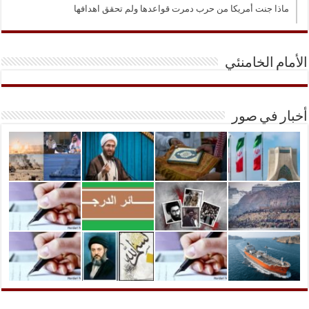
ماذا جنت أمريكا من حرب دمرت قواعدها ولم تحقق اهدافها
الأمام الخامنئي
أخبار في صور