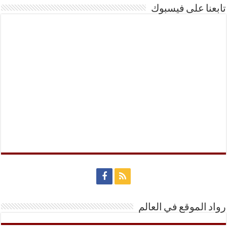
تابعنا على فيسبوك
رواد الموقع في العالم