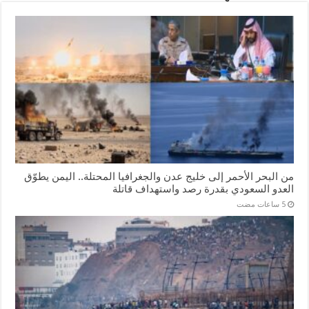
من البحر الأحمر إلى خليج عدن والجغرافيا المحتلة.. اليمن يطوّق
العدو السعودي بقدرة رصد واستهداف قاتلة