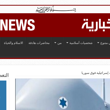
 متنوع
شخصيات أسلامية
من
محاضرات هادفة
الاسلام والحياة
التغط