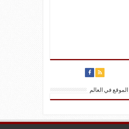
الموقع في العالم