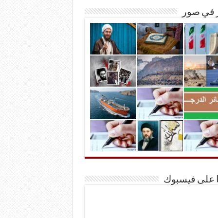
ر في صور
ا على فيسبوك