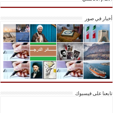
أخبار في صور
تابعنا على فيسبوك