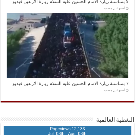
5 بمناسبة زيارة الامام الحسين عليه السلام زيارة الاربعين فيديو
‏أسبوعين مضت
7 بمناسبة زيارة الامام الحسين عليه السلام زيارة الاربعين فيديو
‏أسبوعين مضت
التغطية العالمية
12,133 Pageviews
Jul. 08th - Aug. 08th