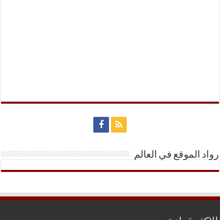
رواد الموقع في العالم