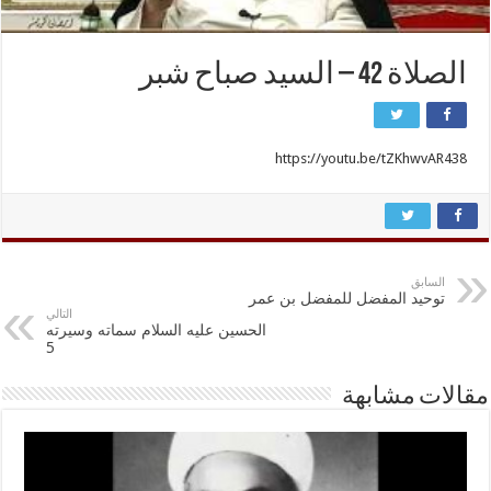
الصلاة 42 – السيد صباح شبر
https://youtu.be/tZKhwvAR438
السابق
توحيد المفضل للمفضل بن عمر
التالي
الحسين عليه السلام سماته وسيرته
5
مقالات مشابهة