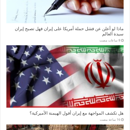
ماذا لو أعلن عن فشل حملة أمريكا على إيران فهل تصبح إيران
سيدة العالم
هل تكشف المواجهة مع إيران أفول الهيمنة الأميركية؟