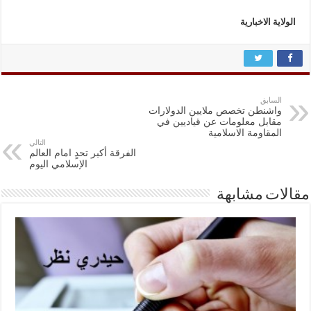
الولاية الاخبارية
السابق
واشنطن تخصص ملايين الدولارات
مقابل معلومات عن قياديين في
المقاومة الاسلامية
التالي
الفرقة أكبر تحدٍ امام العالم
الإسلامي اليوم
مقالات مشابهة