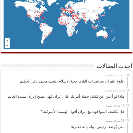
أحدث المقالات
علوم القرآن محاضرات القاها حجة الاسلام السيد محمد باقر الحكيم
ماذا لو أعلن عن فشل حملة أمريكا على إيران فهل تصبح إيران سيدة العالم
هل تكشف المواجهة مع إيران أفول الهيمنة الأميركية؟
متى يُوصف رئيس دولة بأنه «غبي»