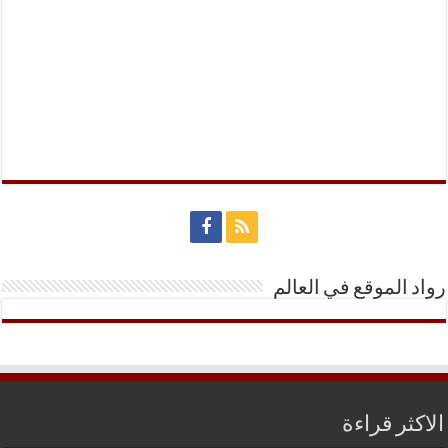
رواد الموقع في العالم
الاكثر قراءة