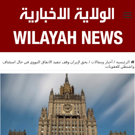
الرئيسية
/
أخبار ومقالات
/
يحق لإيران وقف تنفيذ الاتفاق النووي في حال استئناف
واشنطن للعقوبات