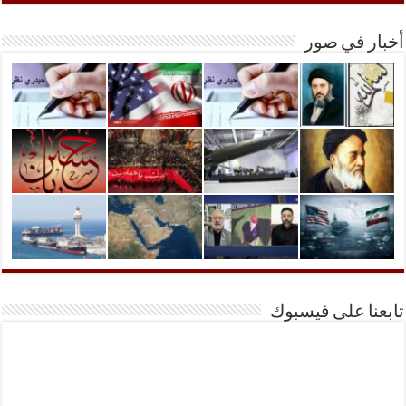
أخبار في صور
تابعنا على فيسبوك