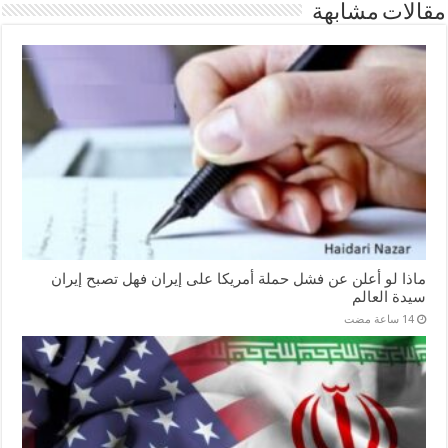
مقالات مشابهة
ماذا لو أعلن عن فشل حملة أمريكا على إيران فهل تصبح إيران
سيدة العالم