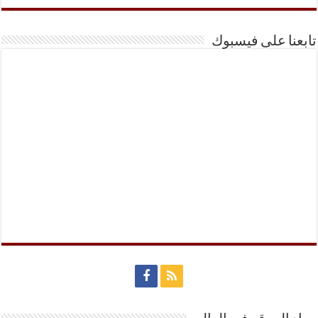
تابعنا على فيسبوك