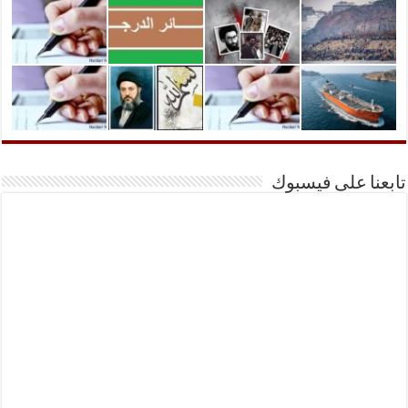
تابعنا على فيسبوك