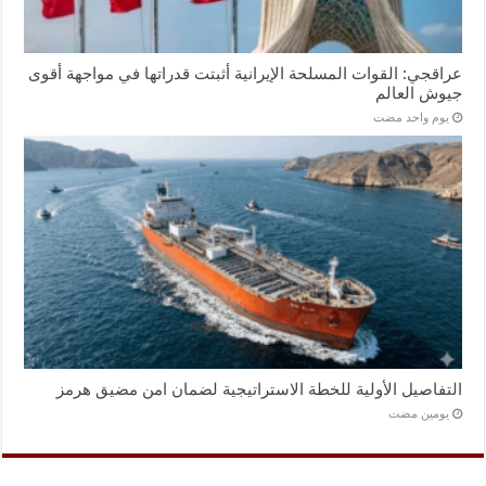
عراقجي: القوات المسلحة الإيرانية أثبتت قدراتها في مواجهة أقوى
جيوش العالم
‏يوم واحد مضت
التفاصيل الأولية للخطة الاستراتيجية لضمان امن مضيق هرمز
‏يومين مضت