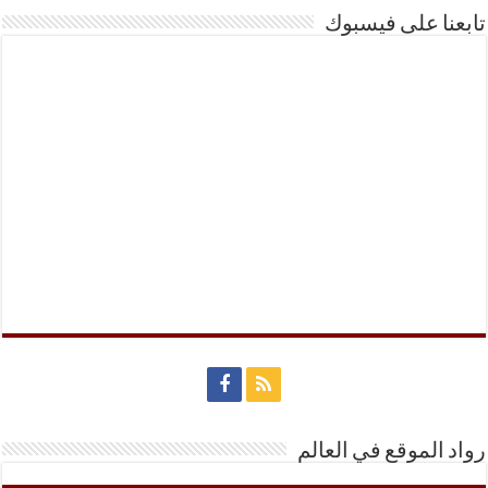
تابعنا على فيسبوك
رواد الموقع في العالم