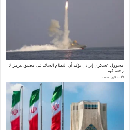
مسؤول عسكري إيراني يؤكد أن النظام السائد في مضيق هرمز لا
رجعة فيه
‏ساعتين مضت