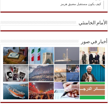
كيف يكون مستقبل مضيق هرمز
الأمام الخامنئي
أخبار في صور