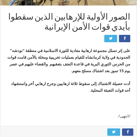
الصور الأولية للإرهابين الذين سقطوا
بأيدي قوات الأمن الإيرانية
على إثر تسلل مجموعة ارهابية معادية للثورة الاسلامية في منطقة “نودشه”
الحدودية في ولاية كرمانشاه للقيام بعمليات تخريبية ومخلة بالأمن قامت قوات
من الحرس الثوري البرية في قاعدة النجف بتعقبهم والقضاء عليهم في عصر
يوم 15 تموز بعد اشتباك مسلح معهم.
أدت حصيلة الاشتباك إلى سقوط ثلاثة ارهابيين وجرح ارهابي أخر واستشهاد
أحد قوات التعبئة المحلية.
/انتهى/