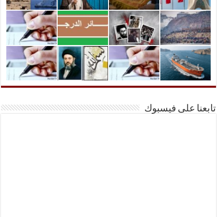
تابعنا على فيسبوك