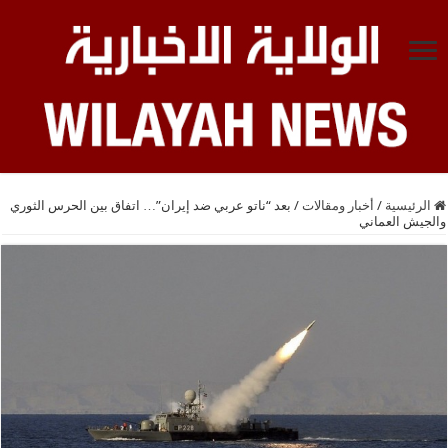
الرئيسية
/
أخبار ومقالات
/
بعد “ناتو عربي ضد إيران”… اتفاق بين الحرس الثوري
والجيش العماني