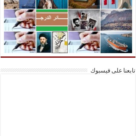
تابعنا على فيسبوك