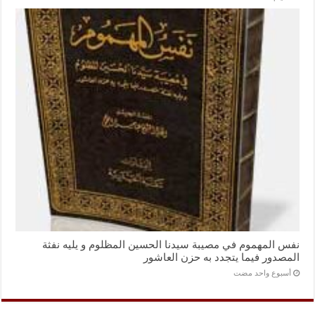
نفس المهموم في مصيبة سيدنا الحسين المظلوم و يليه نفثة
المصدور فيما يتجدد به حزن العاشور
‏أسبوع واحد مضت