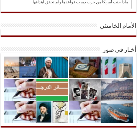
ماذا جنت أمريكا من حرب دمرت قواعدها ولم تحقق اهدافها
الأمام الخامنئي
أخبار في صور