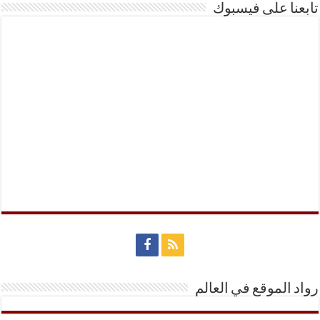
تابعنا على فيسبوك
رواد الموقع في العالم