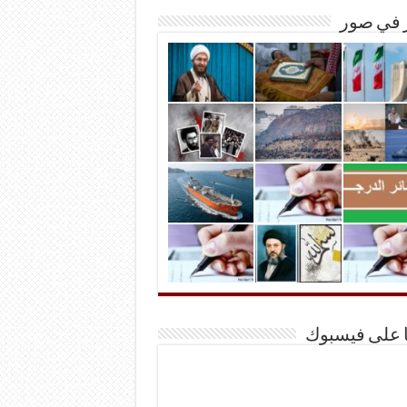
ر في صور
ا على فيسبوك