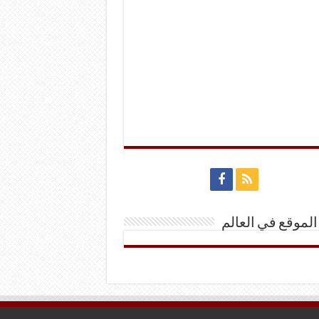
الموقع في العالم