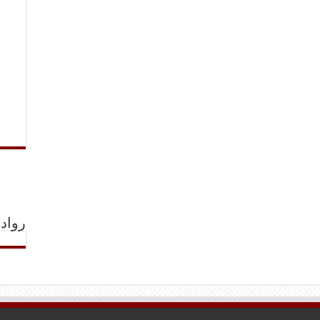
رواد 