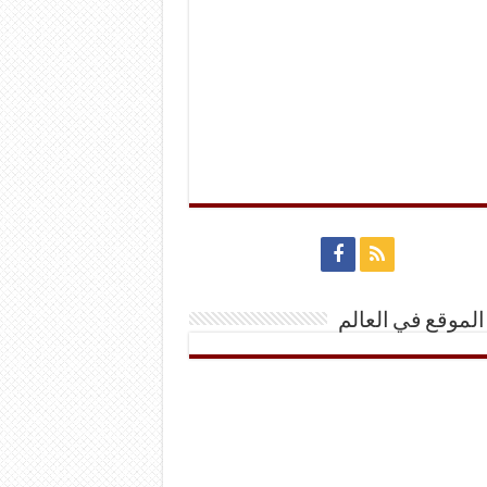
الموقع في العالم