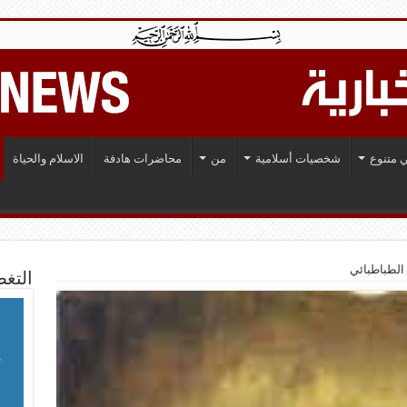
 متنوع
شخصيات أسلامية
من
محاضرات هادفة
الاسلام والحياة
 الطباطبائي
التغط