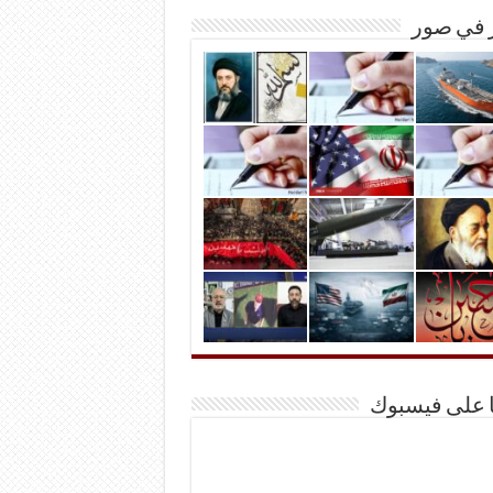
ر في صور
ا على فيسبوك