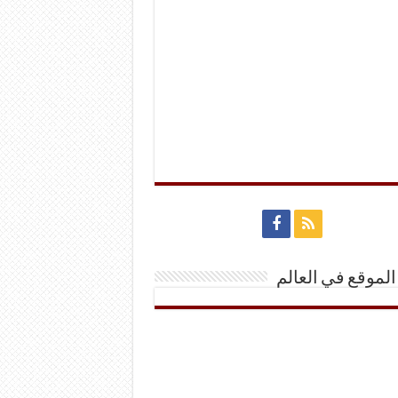
الموقع في العالم