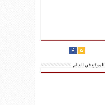
الموقع في العالم