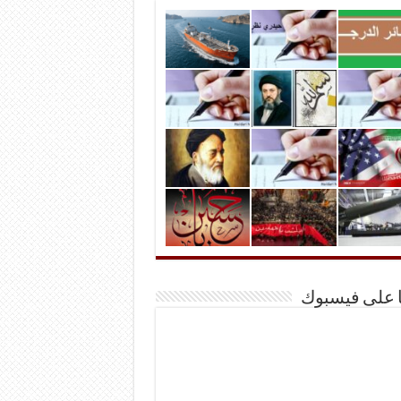
ا على فيسبوك