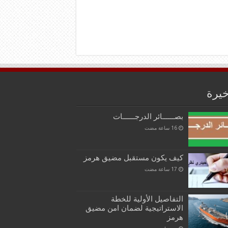
خيرة
بصــــــائر الدرجــــــات
كيف يكون مستقبل مضيق هرمز
التفاصيل الأولية للخطة
الاستراتيجية لضمان امن مضيق
هرمز