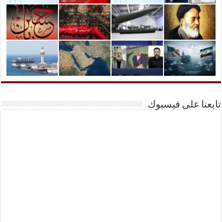
تابعنا على فيسبوك