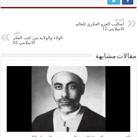
السابق
أساليب الغزو الفكري للعالم
الاسلامي 12
التالي
الولاء والولاية من كتب الفكر
الاسلامي 03
مقالات مشابهة