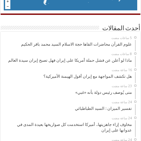
أحدث المقالات
علوم القرآن محاضرات القاها حجة الاسلام السيد محمد باقر الحكيم
ماذا لو أعلن عن فشل حملة أمريكا على إيران فهل تصبح إيران سيدة العالم
هل تكشف المواجهة مع إيران أفول الهيمنة الأميركية؟
متى يُوصف رئيس دولة بأنه «غبي»
تفسير الميزان : السيد الطباطبائي
مخاوف إزاء جاهزيتها.. أميركا استخدمت كل صواريخها بعيدة المدى في
عدوانها على إيران