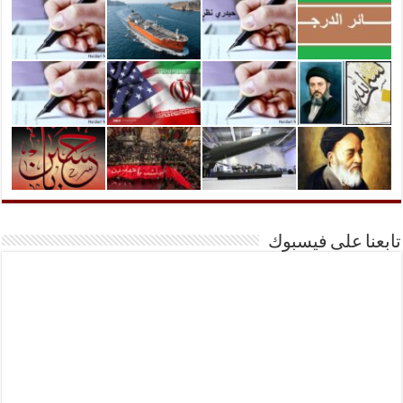
تابعنا على فيسبوك