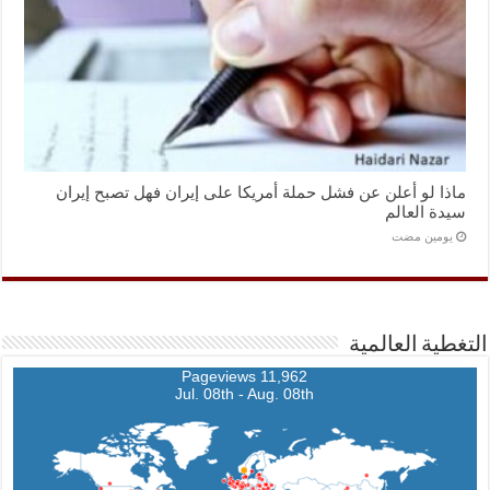
ماذا لو أعلن عن فشل حملة أمريكا على إيران فهل تصبح إيران
سيدة العالم
‏يومين مضت
التغطية العالمية
11,962 Pageviews
Jul. 08th - Aug. 08th