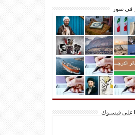
ر في صور
ا على فيسبوك