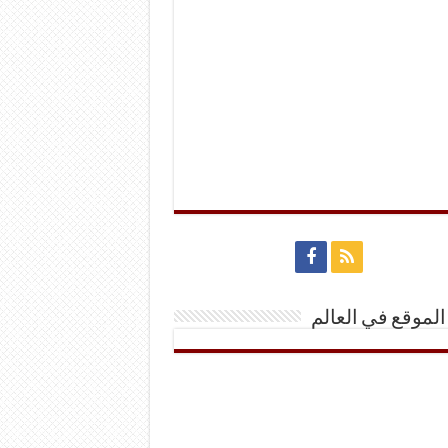
الموقع في العالم