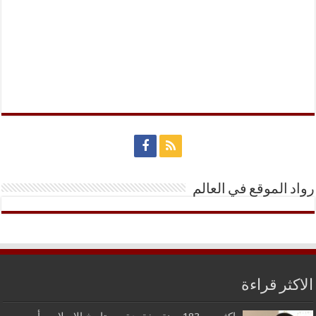
رواد الموقع في العالم
الاكثر قراءة