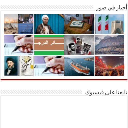
أخبار في صور
تابعنا على فيسبوك