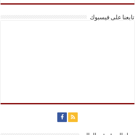
تابعنا على فيسبوك