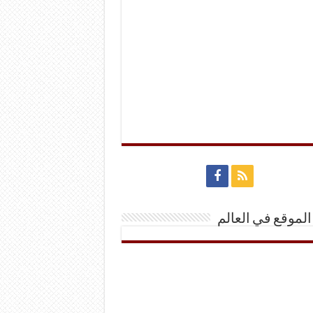
الموقع في العالم