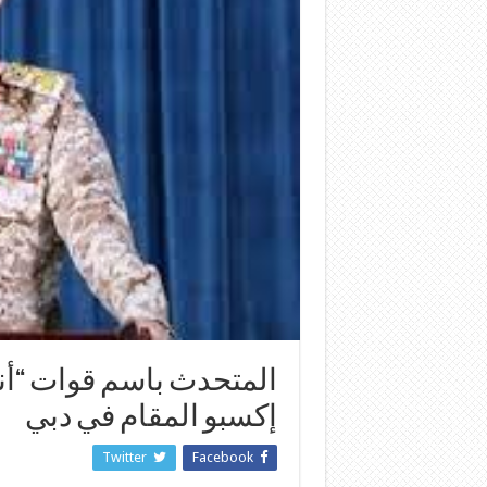
المتحدث باسم قوات “أن
إكسبو المقام في دبي
Twitter
Facebook