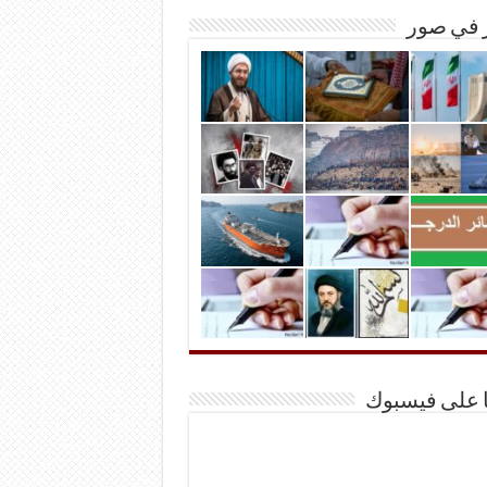
ر في صور
ا على فيسبوك