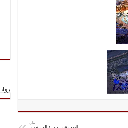
رواد 
التالي
البحث عن الحقيقة العلوية بين