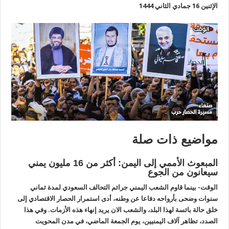
الإثنين 16 جمادي الثاني 1444
مواضيع ذات صلة
المبعوث الأممي إلى اليمن: أكثر من 16 مليون يمني
سيعانون من الجوع
الوقت- بينما قاوم الشعب اليمني جرائم التحالف السعودي لمدة ثماني
سنوات وضحى بأرواحه دفاعا عن وطنه، أدى استمرار الحصار الاقتصادي إلى
خلق حالة بائسة لهذا البلد، والشعب الان يريد إنهاء هذه الأزمات. وفي هذا
الصدد، تظاهر آلاف اليمنيين، يوم الجمعة الماضي، في مدن المحويت