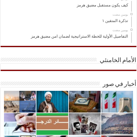
كيف يكون مستقبل مضيق هرمز
‏يومين مضت
تذكرة المتقين ١
‏يومين مضت
التفاصيل الأولية للخطة الاستراتيجية لضمان امن مضيق هرمز
الأمام الخامنئي
أخبار في صور