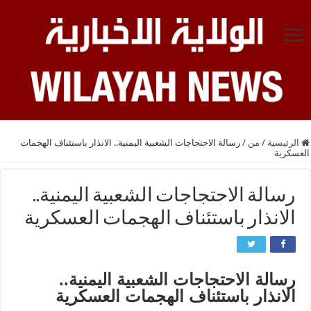
الرئيسية
/
من
/
رسالة الاحتجاجات الشعبية اليمنية.. الانذار باستئناف الهجمات
العسكرية
رسالة الاحتجاجات الشعبية اليمنية..
الانذار باستئناف الهجمات العسكرية
رسالة الاحتجاجات الشعبية اليمنية..
الانذار باستئناف الهجمات العسكرية