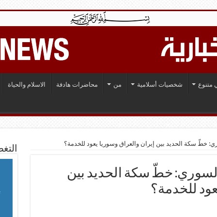
 متنوع
شخصيات أسلامية
من
محاضرات هادفة
الاسلام والحياة
ري: خطّ سكة الحديد بين إيران والعراق وسوريا يعود للخدمة؟
التغط
السوري: خطّ سكة الحديد بين
عود للخدمة؟