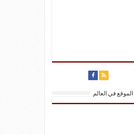
الموقع في العالم