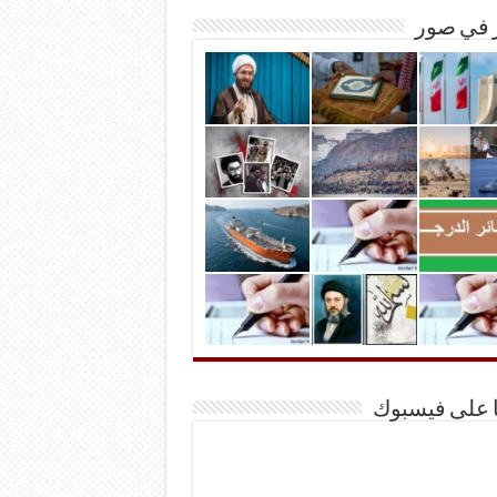
ر في صور
ا على فيسبوك