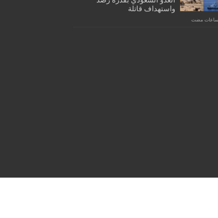
واستهداف قاتلة
Powered by
WordPress
| Designed by
Tielabs