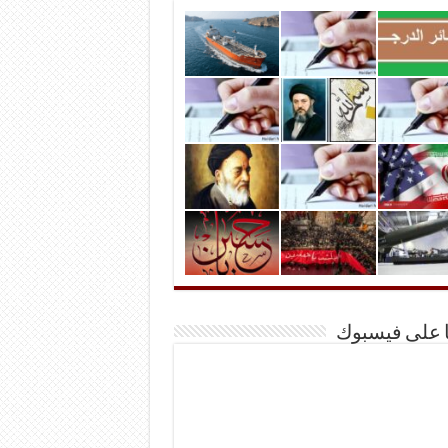
ا على فيسبوك