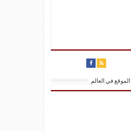
الموقع في العالم