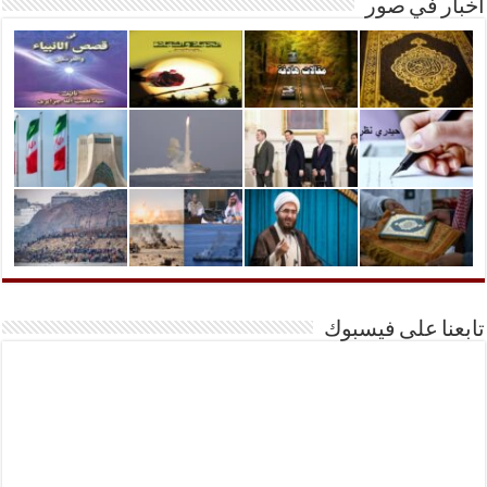
أخبار في صور
تابعنا على فيسبوك