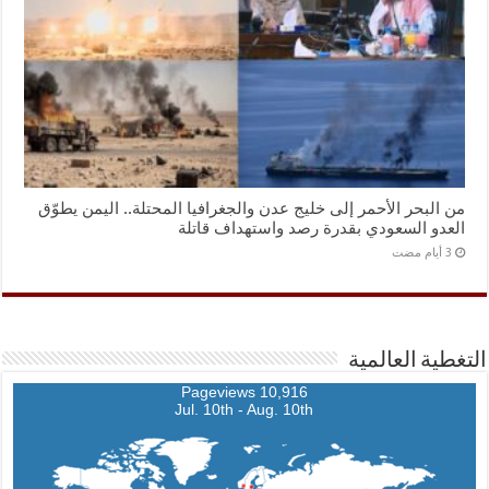
من البحر الأحمر إلى خليج عدن والجغرافيا المحتلة.. اليمن يطوّق
العدو السعودي بقدرة رصد واستهداف قاتلة
التغطية العالمية
10,916 Pageviews
Jul. 10th - Aug. 10th