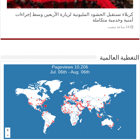
كربلاء تستقبل الحشود المليونية لزيارة الأربعين وسط إجراءات
أمنية وخدمية متكاملة
التغطية العالمية
10,206 Pageviews
Jul. 06th - Aug. 06th