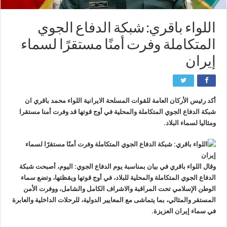
اللواء باقري: شبكة الدفاع الجوي
المتكاملة وفرت أمنًا مستقرًا لسماء
إيران
أكد رئيس الأركان العامة للقوات المسلحة الايرانية اللواء محمد باقري ان
شبكة الدفاع الجوي المتكاملة والمحلية في أوج قوتها قد وفرت أمنا مستقرا
ومثاليا لسماء البلاد.
وقال اللواء باقري في بيان بمناسبة يوم الدفاع الجوي: اليوم، أصبحت شبكة
الدفاع الجوي المتكاملة والمحلية للبلاد، في أوج قوتها ويقظتها، وتضع سماء
الوطن الإسلامي تحت المراقبة والاشراف الكامل والشامل، ووفرت الأمن
المستقر والمثالي، بما يتماشى مع المعايير الدولية، للرحلات الداخلية والعابرة
في سماء إيران العزيزة.