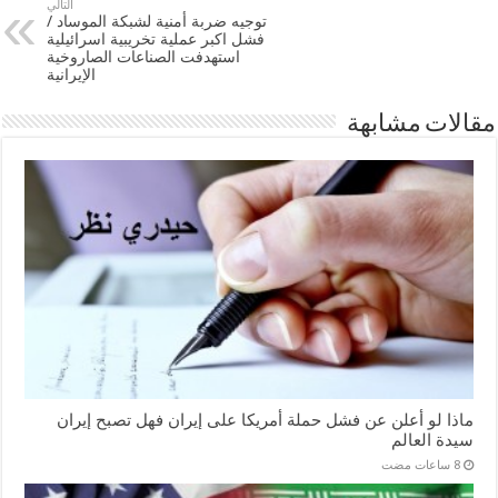
التالي
توجيه ضربة أمنية لشبكة الموساد /
فشل اكبر عملية تخريبية اسرائيلية
استهدفت الصناعات الصاروخية
الإيرانية
مقالات مشابهة
ماذا لو أعلن عن فشل حملة أمريكا على إيران فهل تصبح إيران
سيدة العالم