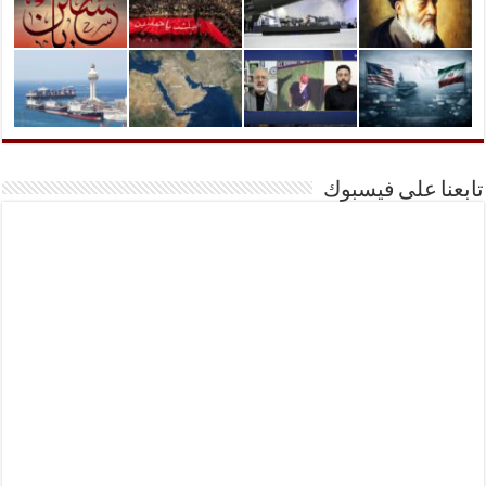
تابعنا على فيسبوك