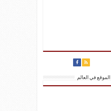
الموقع في العالم