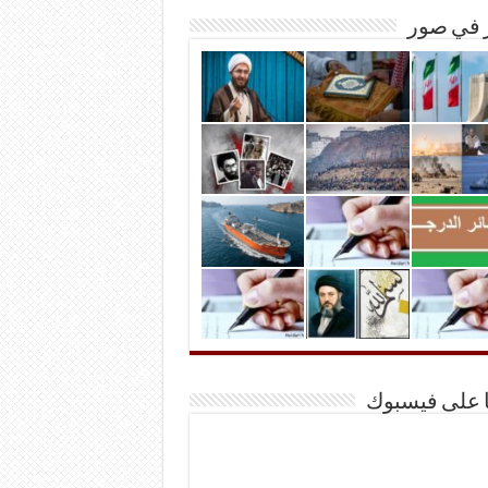
ر في صور
ا على فيسبوك