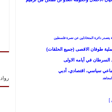
ة يتصدر دائرة المتخاذلين عن نصرة فلسطين
لية طوفان الاقصى (جميع الحلقات)
 السرطان في أيامه
الاولى
ماعي سياسي، اقتصادي، أدبي
رواد 
لمجاهد
 ]