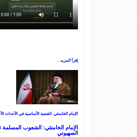
إقرأ المزيد ..
الإمام الخامنئي: القضية الأساسية في الأحداث الأ
الإمام الخامنئي: الشعوب المسلمة ت
الصهيوني