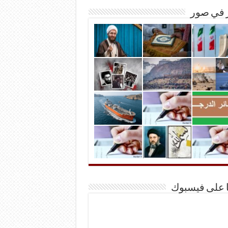
ر في صور
ا على فيسبوك