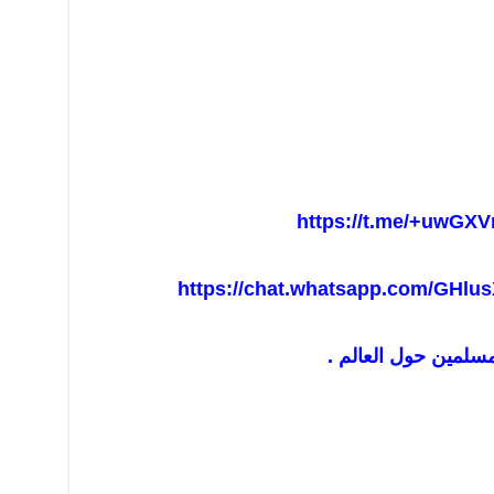
https://t.me/+uwGXV
https://chat.whatsapp.com/GHl
مسلمين حول العالم .