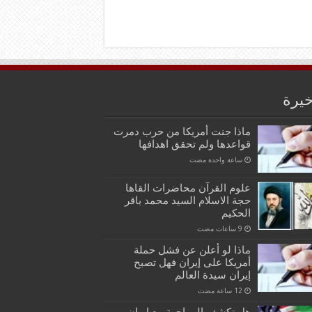
خيرة
ماذا جنت أمريكا من حرب دمرت
قواعدها ولم تحقق اهدافها
‏ساعة واحدة مضت
علوم القرآن محاضرات القاها
حجة الاسلام السيد محمد باقر
الحكيم
ماذا لو أعلن عن فشل حملة
أمريكا على إيران فهل تصبح
إيران سيدة العالم