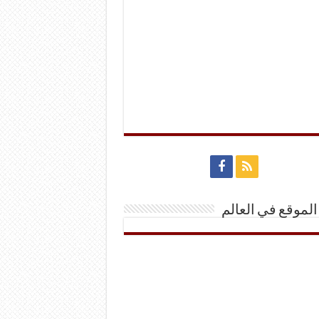
الموقع في العالم