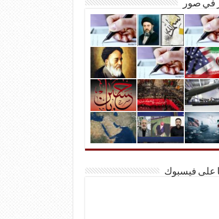
ر في صور
ا على فيسبوك