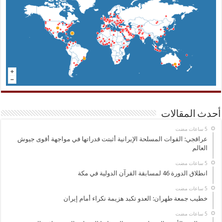
أحدث المقالات
عراقجي: القوات المسلحة الإيرانية أثبتت قدراتها في مواجهة أقوى جيوش
العالم
انطلاق الدورة 46 لمسابقة القرآن الدولية في مكة
خطيب جمعة طهران: العدو تكبد هزيمة نكراء أمام إيران