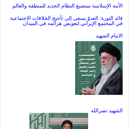
الأمة الإسلامية ستصيغ النظام الجديد للمنطقة والعالم
قائد الثورة: العدوّ يسعى إلى تأجيج الخلافات الاجتماعية
في المجتمع الإيراني لتعويض هزائمه في الميدان
الامام الشهيد
الشهيد نصرالله