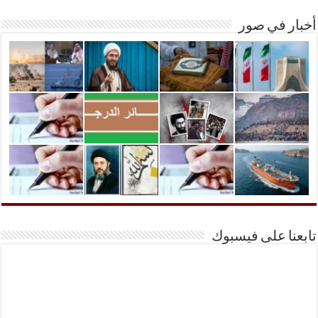
أخبار في صور
تابعنا على فيسبوك