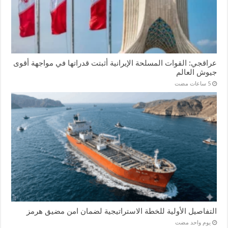
عراقجي: القوات المسلحة الإيرانية أثبتت قدراتها في مواجهة أقوى
جيوش العالم
التفاصيل الأولية للخطة الاستراتيجية لضمان امن مضيق هرمز
‏يوم واحد مضت