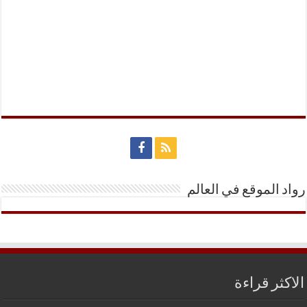
رواد الموقع في العالم
الاكثر قراءة