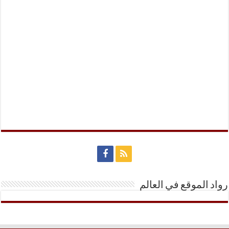
رواد الموقع في العالم