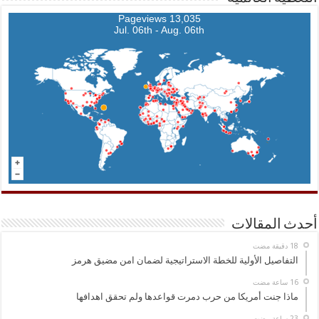
13,035 Pageviews
Jul. 06th - Aug. 06th
أحدث المقالات
التفاصيل الأولية للخطة الاستراتيجية لضمان امن مضيق هرمز
ماذا جنت أمريكا من حرب دمرت قواعدها ولم تحقق اهدافها