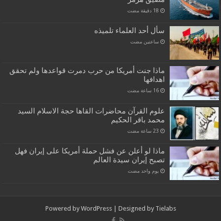
سأل أحد العلماء تلميذه
‏ساعتين مضت
ماذا جنت أمريكا من حرب دمرت قواعدها ولم تحقق
اهدافها
علوم القرآن محاضرات القاها حجة الاسلام السيد
محمد باقر الحكيم
ماذا لو أعلن عن فشل حملة أمريكا على إيران فهل
تصبح إيران سيدة العالم
‏يوم واحد مضت
Powered by
WordPress
| Designed by
Tielabs